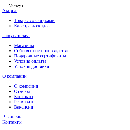
Мелеуз
Акции
Товары со скидками
Календарь скидок
Покупателям
Магазины
Собственное производство
Подарочные сертификаты
Условия оплаты
Условия доставки
О компании
О компании
Отзывы
Контакты
Реквизиты
Вакансии
Вакансии
Контакты