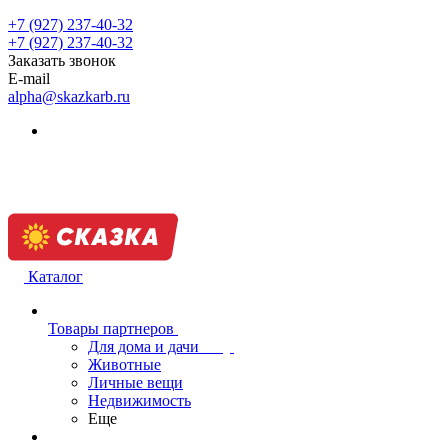
+7 (927) 237-40-32
+7 (927) 237-40-32
Заказать звонок
E-mail
alpha@skazkarb.ru
Каталог
Товары партнеров
Для дома и дачи
Животные
Личные вещи
Недвижимость
Еще