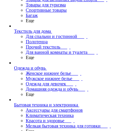
Товары для туризма
Спортивные товары
Багаж
Еще
Текстиль для дома
Для спальни и гостинной
Полотенца
Прочий текстиль
Для ванной комнаты и туалета
Еще
Одежда и обувь
Женское нижнее белье
Мужское нижнее белье
Одежда для девочек
Домашняя одежда и обувь
Еще
Бытовая техника и электроника
Аксессуары для смартфонов
Климатическая техника
Красота и здоровье
Мелкая бытовая техника для готовки