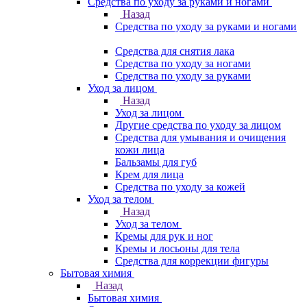
Средства по уходу за руками и ногами
Назад
Средства по уходу за руками и ногами
Средства для снятия лака
Средства по уходу за ногами
Средства по уходу за руками
Уход за лицом
Назад
Уход за лицом
Другие средства по уходу за лицом
Средства для умывания и очищения
кожи лица
Бальзамы для губ
Крем для лица
Средства по уходу за кожей
Уход за телом
Назад
Уход за телом
Кремы для рук и ног
Кремы и лосьоны для тела
Средства для коррекции фигуры
Бытовая химия
Назад
Бытовая химия