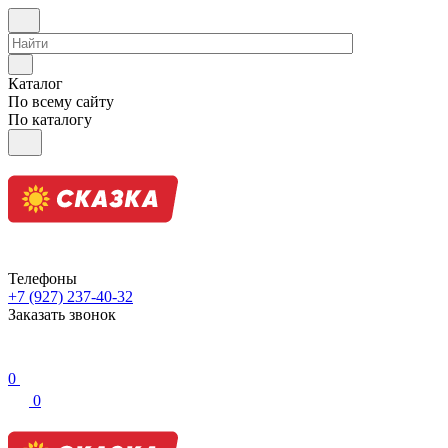
Каталог
По всему сайту
По каталогу
Телефоны
+7 (927) 237-40-32
Заказать звонок
0
0