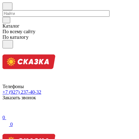
Каталог
По всему сайту
По каталогу
Телефоны
+7 (927) 237-40-32
Заказать звонок
0
0