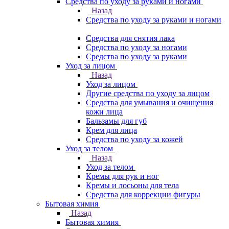
Средства по уходу за руками и ногами
Назад
Средства по уходу за руками и ногами
Средства для снятия лака
Средства по уходу за ногами
Средства по уходу за руками
Уход за лицом
Назад
Уход за лицом
Другие средства по уходу за лицом
Средства для умывания и очищения
кожи лица
Бальзамы для губ
Крем для лица
Средства по уходу за кожей
Уход за телом
Назад
Уход за телом
Кремы для рук и ног
Кремы и лосьоны для тела
Средства для коррекции фигуры
Бытовая химия
Назад
Бытовая химия