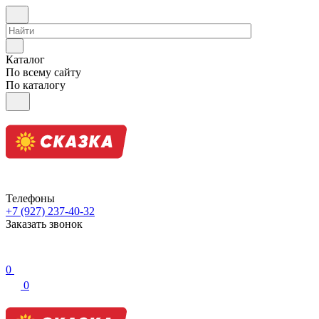
Каталог
По всему сайту
По каталогу
Телефоны
+7 (927) 237-40-32
Заказать звонок
0
0