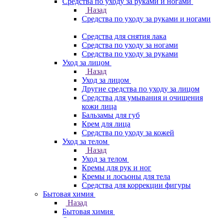
Средства по уходу за руками и ногами
Назад
Средства по уходу за руками и ногами
Средства для снятия лака
Средства по уходу за ногами
Средства по уходу за руками
Уход за лицом
Назад
Уход за лицом
Другие средства по уходу за лицом
Средства для умывания и очищения
кожи лица
Бальзамы для губ
Крем для лица
Средства по уходу за кожей
Уход за телом
Назад
Уход за телом
Кремы для рук и ног
Кремы и лосьоны для тела
Средства для коррекции фигуры
Бытовая химия
Назад
Бытовая химия