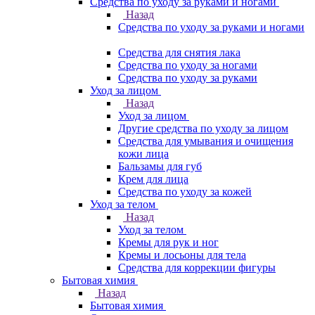
Средства по уходу за руками и ногами
Назад
Средства по уходу за руками и ногами
Средства для снятия лака
Средства по уходу за ногами
Средства по уходу за руками
Уход за лицом
Назад
Уход за лицом
Другие средства по уходу за лицом
Средства для умывания и очищения
кожи лица
Бальзамы для губ
Крем для лица
Средства по уходу за кожей
Уход за телом
Назад
Уход за телом
Кремы для рук и ног
Кремы и лосьоны для тела
Средства для коррекции фигуры
Бытовая химия
Назад
Бытовая химия