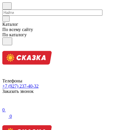
Каталог
По всему сайту
По каталогу
Телефоны
+7 (927) 237-40-32
Заказать звонок
0
0