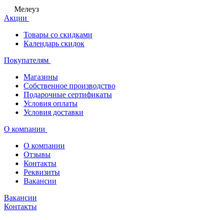
Мелеуз
Акции
Товары со скидками
Календарь скидок
Покупателям
Магазины
Собственное производство
Подарочные сертификаты
Условия оплаты
Условия доставки
О компании
О компании
Отзывы
Контакты
Реквизиты
Вакансии
Вакансии
Контакты