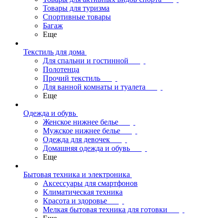
Товары для туризма
Спортивные товары
Багаж
Еще
Текстиль для дома
Для спальни и гостинной
Полотенца
Прочий текстиль
Для ванной комнаты и туалета
Еще
Одежда и обувь
Женское нижнее белье
Мужское нижнее белье
Одежда для девочек
Домашняя одежда и обувь
Еще
Бытовая техника и электроника
Аксессуары для смартфонов
Климатическая техника
Красота и здоровье
Мелкая бытовая техника для готовки