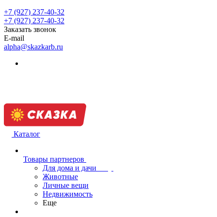
+7 (927) 237-40-32
+7 (927) 237-40-32
Заказать звонок
E-mail
alpha@skazkarb.ru
Каталог
Товары партнеров
Для дома и дачи
Животные
Личные вещи
Недвижимость
Еще