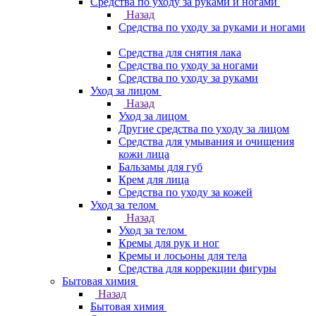
Средства по уходу за руками и ногами
Назад
Средства по уходу за руками и ногами
Средства для снятия лака
Средства по уходу за ногами
Средства по уходу за руками
Уход за лицом
Назад
Уход за лицом
Другие средства по уходу за лицом
Средства для умывания и очищения
кожи лица
Бальзамы для губ
Крем для лица
Средства по уходу за кожей
Уход за телом
Назад
Уход за телом
Кремы для рук и ног
Кремы и лосьоны для тела
Средства для коррекции фигуры
Бытовая химия
Назад
Бытовая химия