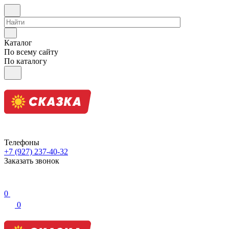
Каталог
По всему сайту
По каталогу
Телефоны
+7 (927) 237-40-32
Заказать звонок
0
0