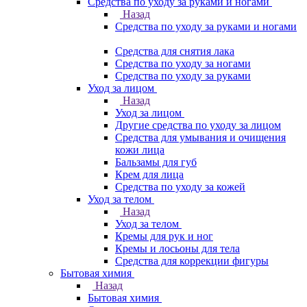
Средства по уходу за руками и ногами
Назад
Средства по уходу за руками и ногами
Средства для снятия лака
Средства по уходу за ногами
Средства по уходу за руками
Уход за лицом
Назад
Уход за лицом
Другие средства по уходу за лицом
Средства для умывания и очищения
кожи лица
Бальзамы для губ
Крем для лица
Средства по уходу за кожей
Уход за телом
Назад
Уход за телом
Кремы для рук и ног
Кремы и лосьоны для тела
Средства для коррекции фигуры
Бытовая химия
Назад
Бытовая химия