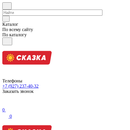
Каталог
По всему сайту
По каталогу
Телефоны
+7 (927) 237-40-32
Заказать звонок
0
0