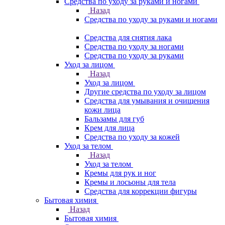
Средства по уходу за руками и ногами
Назад
Средства по уходу за руками и ногами
Средства для снятия лака
Средства по уходу за ногами
Средства по уходу за руками
Уход за лицом
Назад
Уход за лицом
Другие средства по уходу за лицом
Средства для умывания и очищения
кожи лица
Бальзамы для губ
Крем для лица
Средства по уходу за кожей
Уход за телом
Назад
Уход за телом
Кремы для рук и ног
Кремы и лосьоны для тела
Средства для коррекции фигуры
Бытовая химия
Назад
Бытовая химия