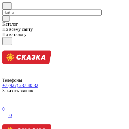
Каталог
По всему сайту
По каталогу
Телефоны
+7 (927) 237-40-32
Заказать звонок
0
0