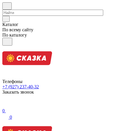
Каталог
По всему сайту
По каталогу
Телефоны
+7 (927) 237-40-32
Заказать звонок
0
0