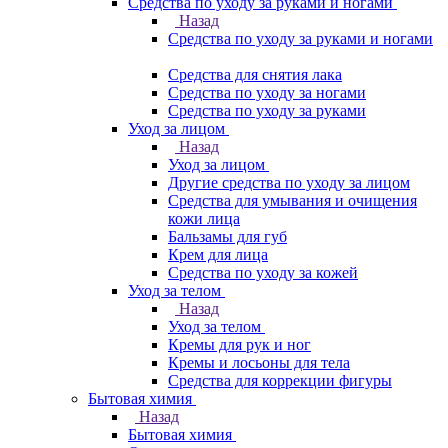
Средства по уходу за руками и ногами
Назад
Средства по уходу за руками и ногами
Средства для снятия лака
Средства по уходу за ногами
Средства по уходу за руками
Уход за лицом
Назад
Уход за лицом
Другие средства по уходу за лицом
Средства для умывания и очищения
кожи лица
Бальзамы для губ
Крем для лица
Средства по уходу за кожей
Уход за телом
Назад
Уход за телом
Кремы для рук и ног
Кремы и лосьоны для тела
Средства для коррекции фигуры
Бытовая химия
Назад
Бытовая химия