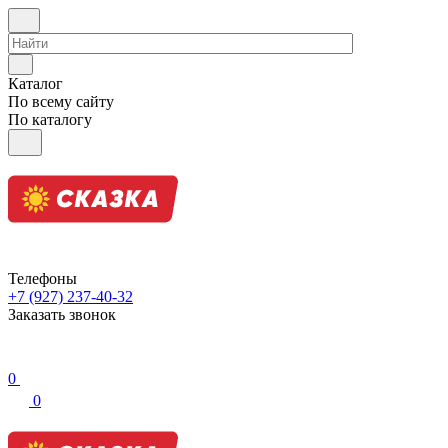
Каталог
По всему сайту
По каталогу
Телефоны
+7 (927) 237-40-32
Заказать звонок
0
0