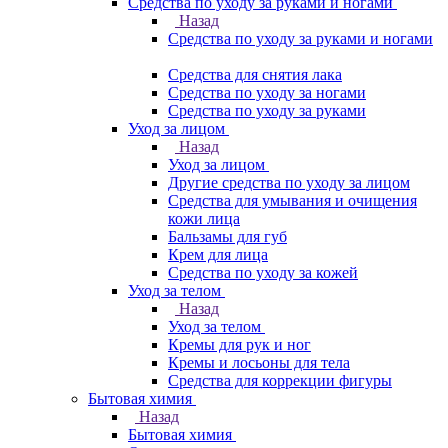
Средства по уходу за руками и ногами
Назад
Средства по уходу за руками и ногами
Средства для снятия лака
Средства по уходу за ногами
Средства по уходу за руками
Уход за лицом
Назад
Уход за лицом
Другие средства по уходу за лицом
Средства для умывания и очищения
кожи лица
Бальзамы для губ
Крем для лица
Средства по уходу за кожей
Уход за телом
Назад
Уход за телом
Кремы для рук и ног
Кремы и лосьоны для тела
Средства для коррекции фигуры
Бытовая химия
Назад
Бытовая химия