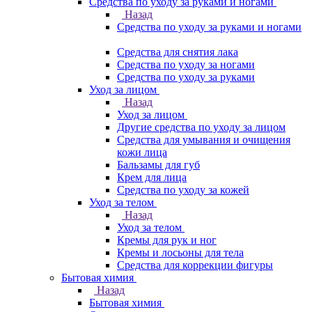
Средства по уходу за руками и ногами
Назад
Средства по уходу за руками и ногами
Средства для снятия лака
Средства по уходу за ногами
Средства по уходу за руками
Уход за лицом
Назад
Уход за лицом
Другие средства по уходу за лицом
Средства для умывания и очищения
кожи лица
Бальзамы для губ
Крем для лица
Средства по уходу за кожей
Уход за телом
Назад
Уход за телом
Кремы для рук и ног
Кремы и лосьоны для тела
Средства для коррекции фигуры
Бытовая химия
Назад
Бытовая химия