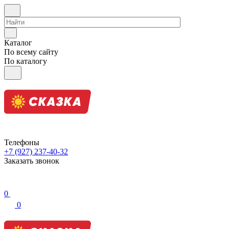
Каталог
По всему сайту
По каталогу
Телефоны
+7 (927) 237-40-32
Заказать звонок
0
0