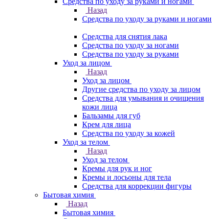
Средства по уходу за руками и ногами
Назад
Средства по уходу за руками и ногами
Средства для снятия лака
Средства по уходу за ногами
Средства по уходу за руками
Уход за лицом
Назад
Уход за лицом
Другие средства по уходу за лицом
Средства для умывания и очищения
кожи лица
Бальзамы для губ
Крем для лица
Средства по уходу за кожей
Уход за телом
Назад
Уход за телом
Кремы для рук и ног
Кремы и лосьоны для тела
Средства для коррекции фигуры
Бытовая химия
Назад
Бытовая химия