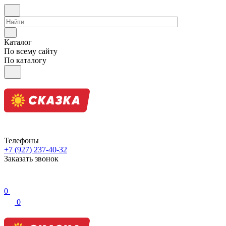
Каталог
По всему сайту
По каталогу
Телефоны
+7 (927) 237-40-32
Заказать звонок
0
0