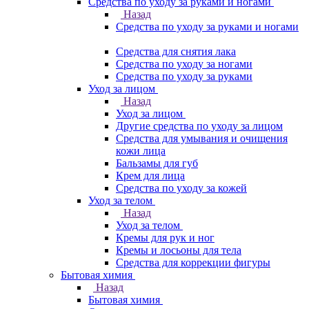
Средства по уходу за руками и ногами
Назад
Средства по уходу за руками и ногами
Средства для снятия лака
Средства по уходу за ногами
Средства по уходу за руками
Уход за лицом
Назад
Уход за лицом
Другие средства по уходу за лицом
Средства для умывания и очищения
кожи лица
Бальзамы для губ
Крем для лица
Средства по уходу за кожей
Уход за телом
Назад
Уход за телом
Кремы для рук и ног
Кремы и лосьоны для тела
Средства для коррекции фигуры
Бытовая химия
Назад
Бытовая химия