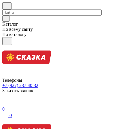
Каталог
По всему сайту
По каталогу
Телефоны
+7 (927) 237-40-32
Заказать звонок
0
0