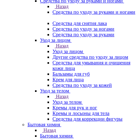
Средства по уходу за руками и ногами
Назад
Средства по уходу за руками и ногами
Средства для снятия лака
Средства по уходу за ногами
Средства по уходу за руками
Уход за лицом
Назад
Уход за лицом
Другие средства по уходу за лицом
Средства для умывания и очищения
кожи лица
Бальзамы для губ
Крем для лица
Средства по уходу за кожей
Уход за телом
Назад
Уход за телом
Кремы для рук и ног
Кремы и лосьоны для тела
Средства для коррекции фигуры
Бытовая химия
Назад
Бытовая химия