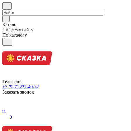
Каталог
По всему сайту
По каталогу
Телефоны
+7 (927) 237-40-32
Заказать звонок
0
0