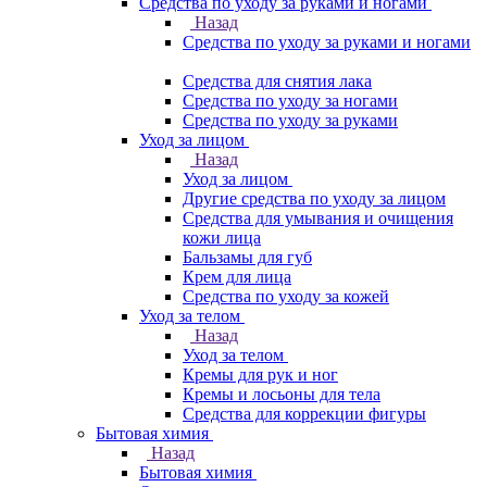
Средства по уходу за руками и ногами
Назад
Средства по уходу за руками и ногами
Средства для снятия лака
Средства по уходу за ногами
Средства по уходу за руками
Уход за лицом
Назад
Уход за лицом
Другие средства по уходу за лицом
Средства для умывания и очищения
кожи лица
Бальзамы для губ
Крем для лица
Средства по уходу за кожей
Уход за телом
Назад
Уход за телом
Кремы для рук и ног
Кремы и лосьоны для тела
Средства для коррекции фигуры
Бытовая химия
Назад
Бытовая химия