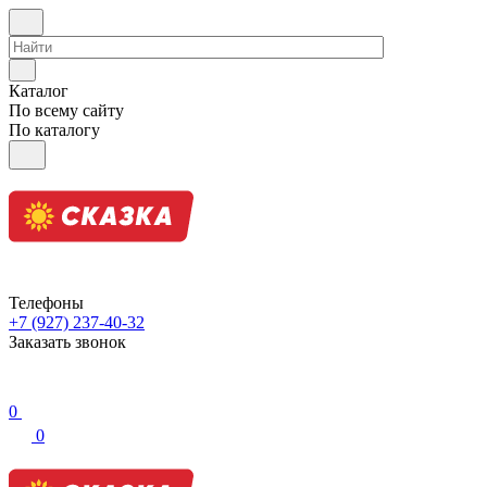
Каталог
По всему сайту
По каталогу
Телефоны
+7 (927) 237-40-32
Заказать звонок
0
0