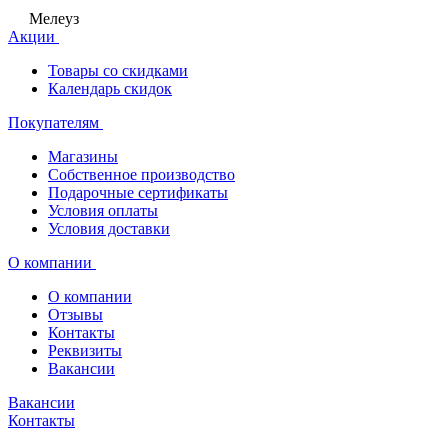
Мелеуз
Акции
Товары со скидками
Календарь скидок
Покупателям
Магазины
Собственное производство
Подарочные сертификаты
Условия оплаты
Условия доставки
О компании
О компании
Отзывы
Контакты
Реквизиты
Вакансии
Вакансии
Контакты