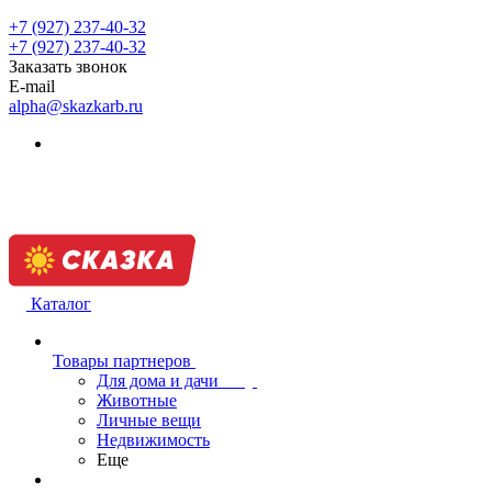
+7 (927) 237-40-32
+7 (927) 237-40-32
Заказать звонок
E-mail
alpha@skazkarb.ru
Каталог
Товары партнеров
Для дома и дачи
Животные
Личные вещи
Недвижимость
Еще