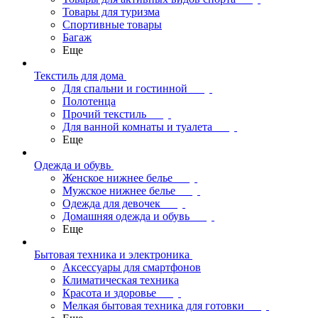
Товары для туризма
Спортивные товары
Багаж
Еще
Текстиль для дома
Для спальни и гостинной
Полотенца
Прочий текстиль
Для ванной комнаты и туалета
Еще
Одежда и обувь
Женское нижнее белье
Мужское нижнее белье
Одежда для девочек
Домашняя одежда и обувь
Еще
Бытовая техника и электроника
Аксессуары для смартфонов
Климатическая техника
Красота и здоровье
Мелкая бытовая техника для готовки