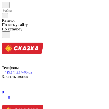
Каталог
По всему сайту
По каталогу
Телефоны
+7 (927) 237-40-32
Заказать звонок
0
0