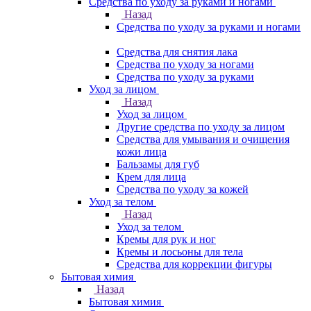
Средства по уходу за руками и ногами
Назад
Средства по уходу за руками и ногами
Средства для снятия лака
Средства по уходу за ногами
Средства по уходу за руками
Уход за лицом
Назад
Уход за лицом
Другие средства по уходу за лицом
Средства для умывания и очищения
кожи лица
Бальзамы для губ
Крем для лица
Средства по уходу за кожей
Уход за телом
Назад
Уход за телом
Кремы для рук и ног
Кремы и лосьоны для тела
Средства для коррекции фигуры
Бытовая химия
Назад
Бытовая химия