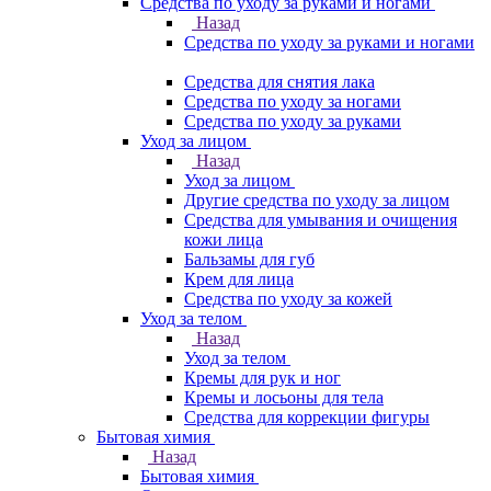
Средства по уходу за руками и ногами
Назад
Средства по уходу за руками и ногами
Средства для снятия лака
Средства по уходу за ногами
Средства по уходу за руками
Уход за лицом
Назад
Уход за лицом
Другие средства по уходу за лицом
Средства для умывания и очищения
кожи лица
Бальзамы для губ
Крем для лица
Средства по уходу за кожей
Уход за телом
Назад
Уход за телом
Кремы для рук и ног
Кремы и лосьоны для тела
Средства для коррекции фигуры
Бытовая химия
Назад
Бытовая химия