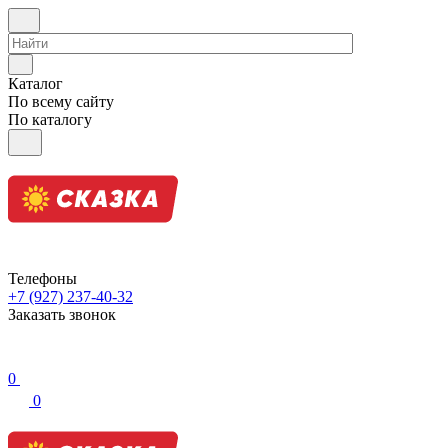
Каталог
По всему сайту
По каталогу
Телефоны
+7 (927) 237-40-32
Заказать звонок
0
0