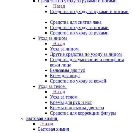
Средства по уходу за руками и ногами
Назад
Средства по уходу за руками и ногами
Средства для снятия лака
Средства по уходу за ногами
Средства по уходу за руками
Уход за лицом
Назад
Уход за лицом
Другие средства по уходу за лицом
Средства для умывания и очищения
кожи лица
Бальзамы для губ
Крем для лица
Средства по уходу за кожей
Уход за телом
Назад
Уход за телом
Кремы для рук и ног
Кремы и лосьоны для тела
Средства для коррекции фигуры
Бытовая химия
Назад
Бытовая химия