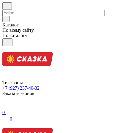
Каталог
По всему сайту
По каталогу
Телефоны
+7 (927) 237-40-32
Заказать звонок
0
0