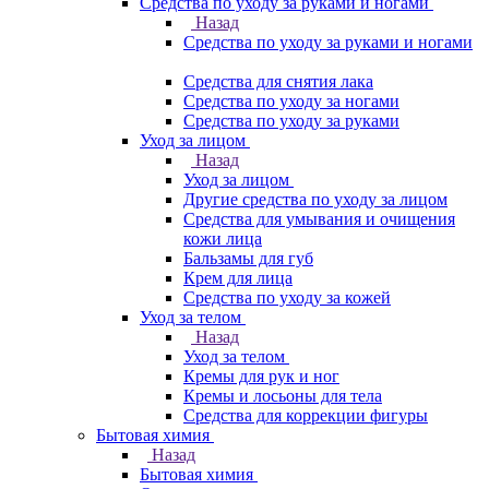
Средства по уходу за руками и ногами
Назад
Средства по уходу за руками и ногами
Средства для снятия лака
Средства по уходу за ногами
Средства по уходу за руками
Уход за лицом
Назад
Уход за лицом
Другие средства по уходу за лицом
Средства для умывания и очищения
кожи лица
Бальзамы для губ
Крем для лица
Средства по уходу за кожей
Уход за телом
Назад
Уход за телом
Кремы для рук и ног
Кремы и лосьоны для тела
Средства для коррекции фигуры
Бытовая химия
Назад
Бытовая химия