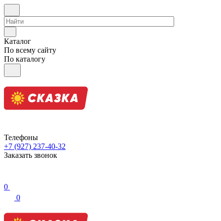
Каталог
По всему сайту
По каталогу
Телефоны
+7 (927) 237-40-32
Заказать звонок
0
0