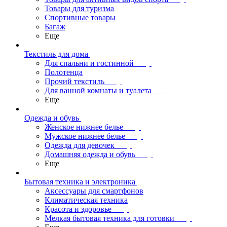
Товары для туризма
Спортивные товары
Багаж
Еще
Текстиль для дома
Для спальни и гостинной
Полотенца
Прочий текстиль
Для ванной комнаты и туалета
Еще
Одежда и обувь
Женское нижнее белье
Мужское нижнее белье
Одежда для девочек
Домашняя одежда и обувь
Еще
Бытовая техника и электроника
Аксессуары для смартфонов
Климатическая техника
Красота и здоровье
Мелкая бытовая техника для готовки