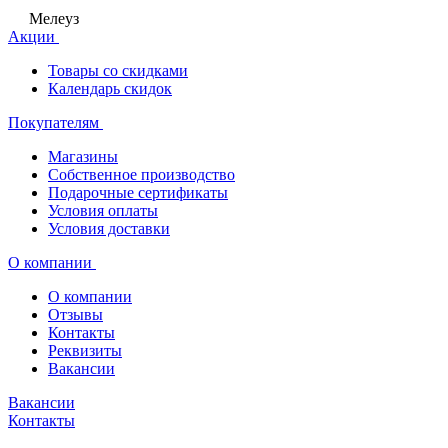
Мелеуз
Акции
Товары со скидками
Календарь скидок
Покупателям
Магазины
Собственное производство
Подарочные сертификаты
Условия оплаты
Условия доставки
О компании
О компании
Отзывы
Контакты
Реквизиты
Вакансии
Вакансии
Контакты