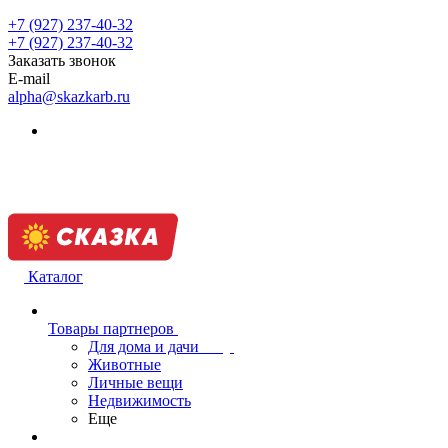
+7 (927) 237-40-32
+7 (927) 237-40-32
Заказать звонок
E-mail
alpha@skazkarb.ru
Каталог
Товары партнеров
Для дома и дачи
Животные
Личные вещи
Недвижимость
Еще