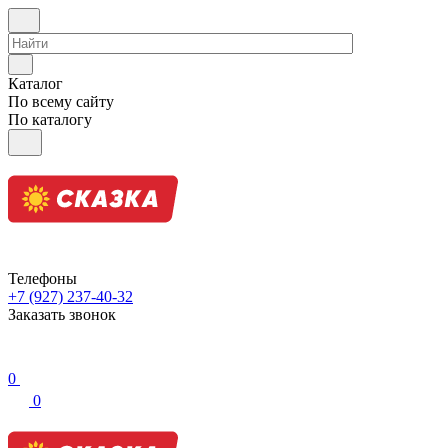
Каталог
По всему сайту
По каталогу
Телефоны
+7 (927) 237-40-32
Заказать звонок
0
0