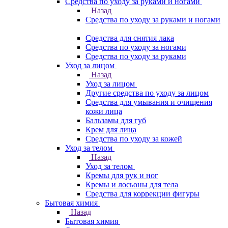
Средства по уходу за руками и ногами
Назад
Средства по уходу за руками и ногами
Средства для снятия лака
Средства по уходу за ногами
Средства по уходу за руками
Уход за лицом
Назад
Уход за лицом
Другие средства по уходу за лицом
Средства для умывания и очищения
кожи лица
Бальзамы для губ
Крем для лица
Средства по уходу за кожей
Уход за телом
Назад
Уход за телом
Кремы для рук и ног
Кремы и лосьоны для тела
Средства для коррекции фигуры
Бытовая химия
Назад
Бытовая химия