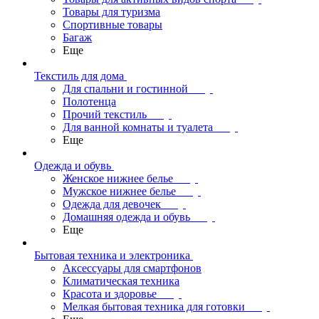
Товары для туризма
Спортивные товары
Багаж
Еще
Текстиль для дома
Для спальни и гостинной
Полотенца
Прочий текстиль
Для ванной комнаты и туалета
Еще
Одежда и обувь
Женское нижнее белье
Мужское нижнее белье
Одежда для девочек
Домашняя одежда и обувь
Еще
Бытовая техника и электроника
Аксессуары для смартфонов
Климатическая техника
Красота и здоровье
Мелкая бытовая техника для готовки