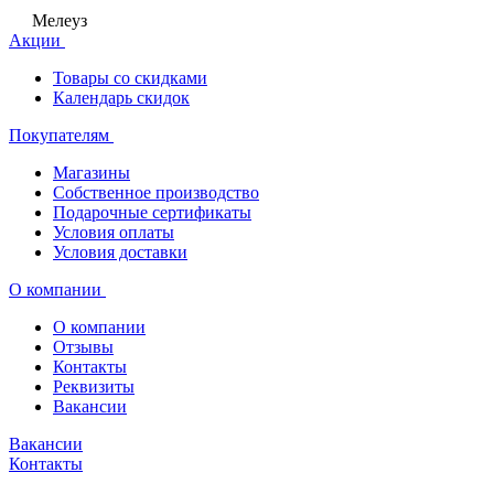
Мелеуз
Акции
Товары со скидками
Календарь скидок
Покупателям
Магазины
Собственное производство
Подарочные сертификаты
Условия оплаты
Условия доставки
О компании
О компании
Отзывы
Контакты
Реквизиты
Вакансии
Вакансии
Контакты