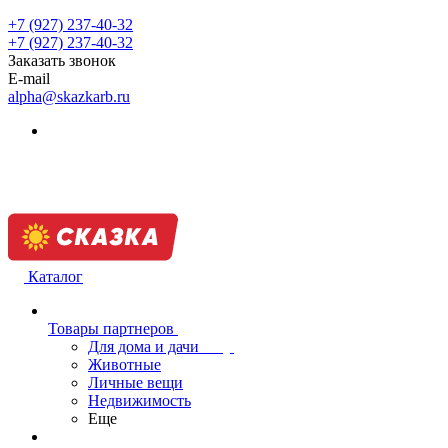
+7 (927) 237-40-32
+7 (927) 237-40-32
Заказать звонок
E-mail
alpha@skazkarb.ru
Каталог
Товары партнеров
Для дома и дачи
Животные
Личные вещи
Недвижимость
Еще