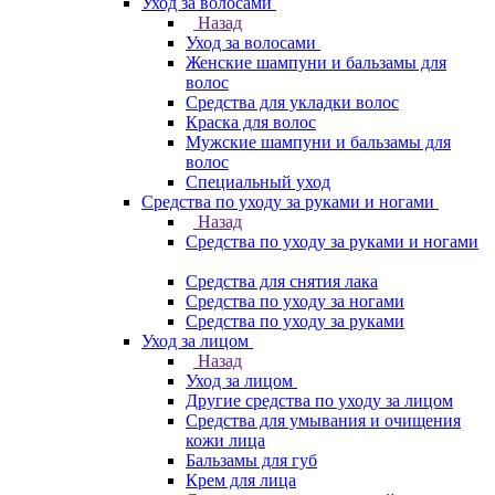
Уход за волосами
Назад
Уход за волосами
Женские шампуни и бальзамы для
волос
Средства для укладки волос
Краска для волос
Мужские шампуни и бальзамы для
волос
Специальный уход
Средства по уходу за руками и ногами
Назад
Средства по уходу за руками и ногами
Средства для снятия лака
Средства по уходу за ногами
Средства по уходу за руками
Уход за лицом
Назад
Уход за лицом
Другие средства по уходу за лицом
Средства для умывания и очищения
кожи лица
Бальзамы для губ
Крем для лица