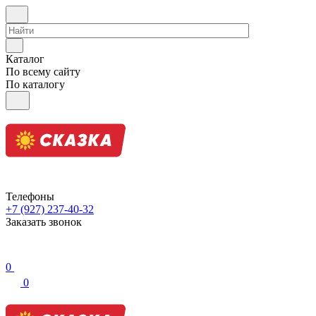
Каталог
По всему сайту
По каталогу
Телефоны
+7 (927) 237-40-32
Заказать звонок
0
0