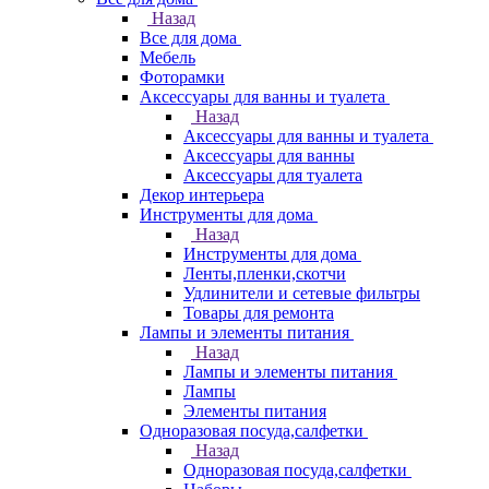
Назад
Все для дома
Мебель
Фоторамки
Аксессуары для ванны и туалета
Назад
Аксессуары для ванны и туалета
Аксессуары для ванны
Аксессуары для туалета
Декор интерьера
Инструменты для дома
Назад
Инструменты для дома
Ленты,пленки,скотчи
Удлинители и сетевые фильтры
Товары для ремонта
Лампы и элементы питания
Назад
Лампы и элементы питания
Лампы
Элементы питания
Одноразовая посуда,салфетки
Назад
Одноразовая посуда,салфетки