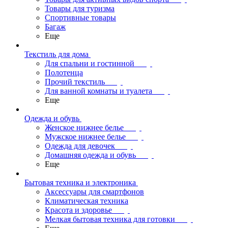
Товары для туризма
Спортивные товары
Багаж
Еще
Текстиль для дома
Для спальни и гостинной
Полотенца
Прочий текстиль
Для ванной комнаты и туалета
Еще
Одежда и обувь
Женское нижнее белье
Мужское нижнее белье
Одежда для девочек
Домашняя одежда и обувь
Еще
Бытовая техника и электроника
Аксессуары для смартфонов
Климатическая техника
Красота и здоровье
Мелкая бытовая техника для готовки