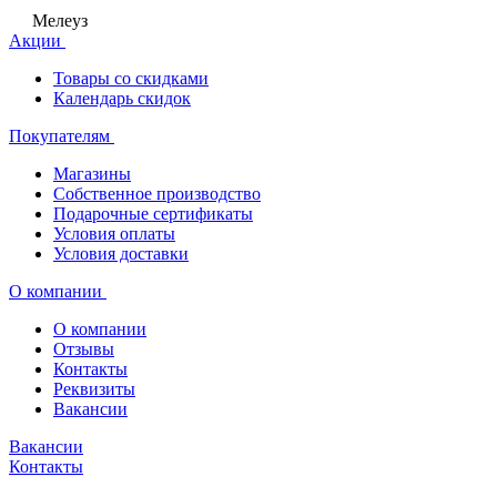
Мелеуз
Акции
Товары со скидками
Календарь скидок
Покупателям
Магазины
Собственное производство
Подарочные сертификаты
Условия оплаты
Условия доставки
О компании
О компании
Отзывы
Контакты
Реквизиты
Вакансии
Вакансии
Контакты