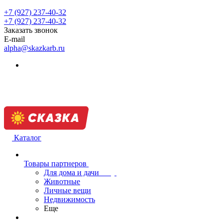
+7 (927) 237-40-32
+7 (927) 237-40-32
Заказать звонок
E-mail
alpha@skazkarb.ru
Каталог
Товары партнеров
Для дома и дачи
Животные
Личные вещи
Недвижимость
Еще