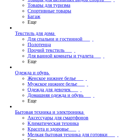
Товары для туризма
Спортивные товары
Багаж
Еще
Текстиль для дома
Для спальни и гостинной
Полотенца
Прочий текстиль
Для ванной комнаты и туалета
Еще
Одежда и обувь
Женское нижнее белье
Мужское нижнее белье
Одежда для девочек
Домашняя одежда и обувь
Еще
Бытовая техника и электроника
Аксессуары для смартфонов
Климатическая техника
Красота и здоровье
Мелкая бытовая техника для готовки