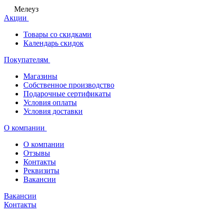
Мелеуз
Акции
Товары со скидками
Календарь скидок
Покупателям
Магазины
Собственное производство
Подарочные сертификаты
Условия оплаты
Условия доставки
О компании
О компании
Отзывы
Контакты
Реквизиты
Вакансии
Вакансии
Контакты