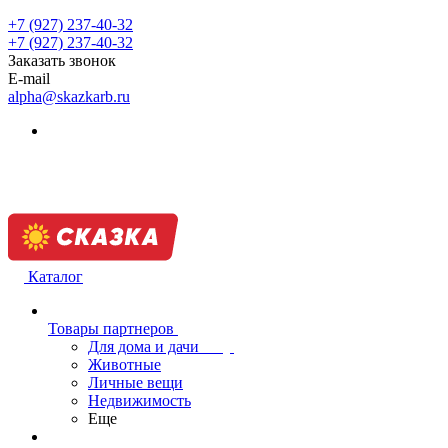
+7 (927) 237-40-32
+7 (927) 237-40-32
Заказать звонок
E-mail
alpha@skazkarb.ru
Каталог
Товары партнеров
Для дома и дачи
Животные
Личные вещи
Недвижимость
Еще