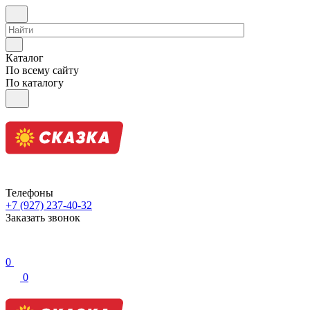
Каталог
По всему сайту
По каталогу
Телефоны
+7 (927) 237-40-32
Заказать звонок
0
0