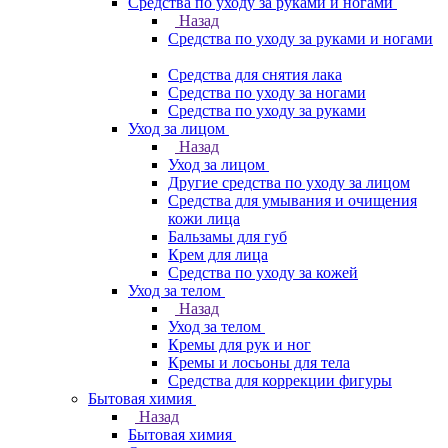
Средства по уходу за руками и ногами
Назад
Средства по уходу за руками и ногами
Средства для снятия лака
Средства по уходу за ногами
Средства по уходу за руками
Уход за лицом
Назад
Уход за лицом
Другие средства по уходу за лицом
Средства для умывания и очищения
кожи лица
Бальзамы для губ
Крем для лица
Средства по уходу за кожей
Уход за телом
Назад
Уход за телом
Кремы для рук и ног
Кремы и лосьоны для тела
Средства для коррекции фигуры
Бытовая химия
Назад
Бытовая химия