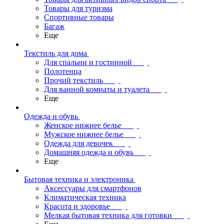
Товары для туризма
Спортивные товары
Багаж
Еще
Текстиль для дома
Для спальни и гостинной
Полотенца
Прочий текстиль
Для ванной комнаты и туалета
Еще
Одежда и обувь
Женское нижнее белье
Мужское нижнее белье
Одежда для девочек
Домашняя одежда и обувь
Еще
Бытовая техника и электроника
Аксессуары для смартфонов
Климатическая техника
Красота и здоровье
Мелкая бытовая техника для готовки