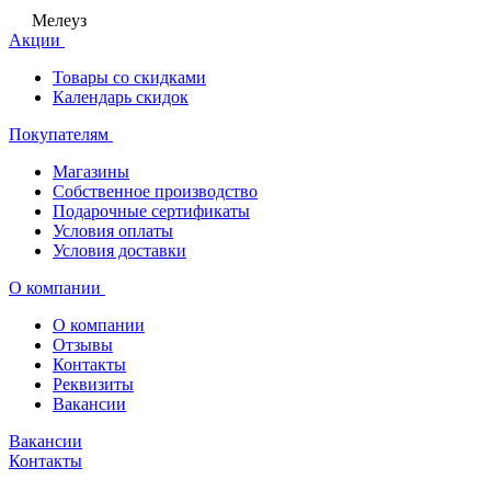
Мелеуз
Акции
Товары со скидками
Календарь скидок
Покупателям
Магазины
Собственное производство
Подарочные сертификаты
Условия оплаты
Условия доставки
О компании
О компании
Отзывы
Контакты
Реквизиты
Вакансии
Вакансии
Контакты