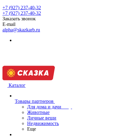
+7 (927) 237-40-32
+7 (927) 237-40-32
Заказать звонок
E-mail
alpha@skazkarb.ru
Каталог
Товары партнеров
Для дома и дачи
Животные
Личные вещи
Недвижимость
Еще