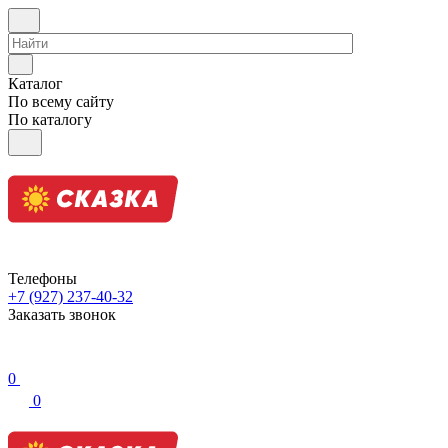
Каталог
По всему сайту
По каталогу
Телефоны
+7 (927) 237-40-32
Заказать звонок
0
0