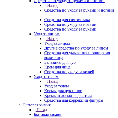
Средства по уходу за руками и ногами
Назад
Средства по уходу за руками и ногами
Средства для снятия лака
Средства по уходу за ногами
Средства по уходу за руками
Уход за лицом
Назад
Уход за лицом
Другие средства по уходу за лицом
Средства для умывания и очищения
кожи лица
Бальзамы для губ
Крем для лица
Средства по уходу за кожей
Уход за телом
Назад
Уход за телом
Кремы для рук и ног
Кремы и лосьоны для тела
Средства для коррекции фигуры
Бытовая химия
Назад
Бытовая химия