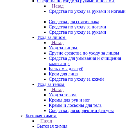
Средства по уходу за руками и ногами
Назад
Средства по уходу за руками и ногами
Средства для снятия лака
Средства по уходу за ногами
Средства по уходу за руками
Уход за лицом
Назад
Уход за лицом
Другие средства по уходу за лицом
Средства для умывания и очищения
кожи лица
Бальзамы для губ
Крем для лица
Средства по уходу за кожей
Уход за телом
Назад
Уход за телом
Кремы для рук и ног
Кремы и лосьоны для тела
Средства для коррекции фигуры
Бытовая химия
Назад
Бытовая химия