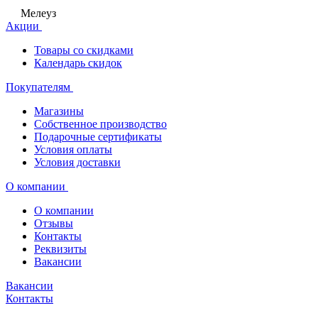
Мелеуз
Акции
Товары со скидками
Календарь скидок
Покупателям
Магазины
Собственное производство
Подарочные сертификаты
Условия оплаты
Условия доставки
О компании
О компании
Отзывы
Контакты
Реквизиты
Вакансии
Вакансии
Контакты