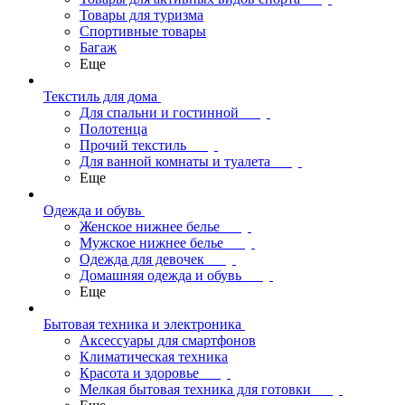
Товары для туризма
Спортивные товары
Багаж
Еще
Текстиль для дома
Для спальни и гостинной
Полотенца
Прочий текстиль
Для ванной комнаты и туалета
Еще
Одежда и обувь
Женское нижнее белье
Мужское нижнее белье
Одежда для девочек
Домашняя одежда и обувь
Еще
Бытовая техника и электроника
Аксессуары для смартфонов
Климатическая техника
Красота и здоровье
Мелкая бытовая техника для готовки