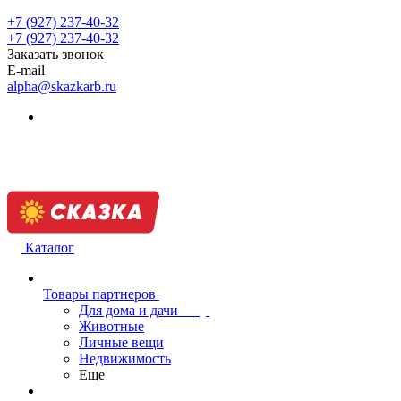
+7 (927) 237-40-32
+7 (927) 237-40-32
Заказать звонок
E-mail
alpha@skazkarb.ru
Каталог
Товары партнеров
Для дома и дачи
Животные
Личные вещи
Недвижимость
Еще