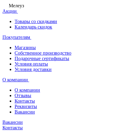
Мелеуз
Акции
Товары со скидками
Календарь скидок
Покупателям
Магазины
Собственное производство
Подарочные сертификаты
Условия оплаты
Условия доставки
О компании
О компании
Отзывы
Контакты
Реквизиты
Вакансии
Вакансии
Контакты