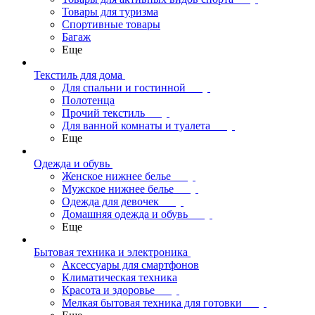
Товары для туризма
Спортивные товары
Багаж
Еще
Текстиль для дома
Для спальни и гостинной
Полотенца
Прочий текстиль
Для ванной комнаты и туалета
Еще
Одежда и обувь
Женское нижнее белье
Мужское нижнее белье
Одежда для девочек
Домашняя одежда и обувь
Еще
Бытовая техника и электроника
Аксессуары для смартфонов
Климатическая техника
Красота и здоровье
Мелкая бытовая техника для готовки