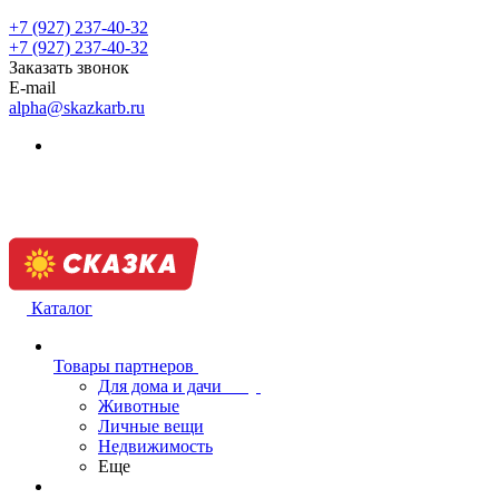
+7 (927) 237-40-32
+7 (927) 237-40-32
Заказать звонок
E-mail
alpha@skazkarb.ru
Каталог
Товары партнеров
Для дома и дачи
Животные
Личные вещи
Недвижимость
Еще