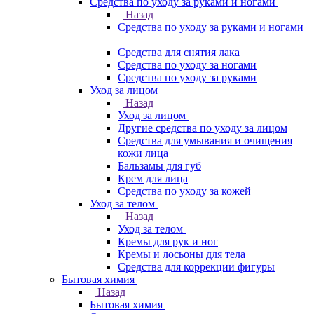
Средства по уходу за руками и ногами
Назад
Средства по уходу за руками и ногами
Средства для снятия лака
Средства по уходу за ногами
Средства по уходу за руками
Уход за лицом
Назад
Уход за лицом
Другие средства по уходу за лицом
Средства для умывания и очищения
кожи лица
Бальзамы для губ
Крем для лица
Средства по уходу за кожей
Уход за телом
Назад
Уход за телом
Кремы для рук и ног
Кремы и лосьоны для тела
Средства для коррекции фигуры
Бытовая химия
Назад
Бытовая химия