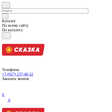
Каталог
По всему сайту
По каталогу
Телефоны
+7 (927) 237-40-32
Заказать звонок
0
0