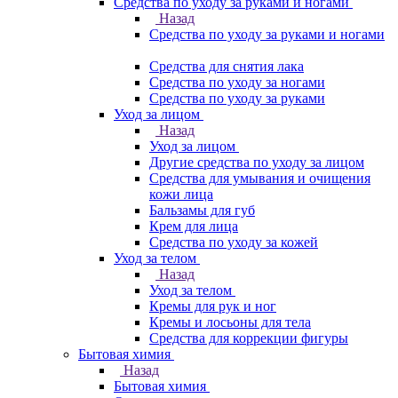
Средства по уходу за руками и ногами
Назад
Средства по уходу за руками и ногами
Средства для снятия лака
Средства по уходу за ногами
Средства по уходу за руками
Уход за лицом
Назад
Уход за лицом
Другие средства по уходу за лицом
Средства для умывания и очищения
кожи лица
Бальзамы для губ
Крем для лица
Средства по уходу за кожей
Уход за телом
Назад
Уход за телом
Кремы для рук и ног
Кремы и лосьоны для тела
Средства для коррекции фигуры
Бытовая химия
Назад
Бытовая химия