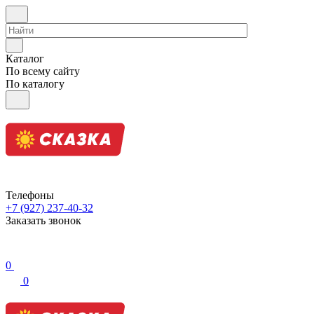
Каталог
По всему сайту
По каталогу
Телефоны
+7 (927) 237-40-32
Заказать звонок
0
0