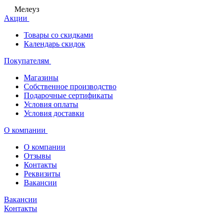
Мелеуз
Акции
Товары со скидками
Календарь скидок
Покупателям
Магазины
Собственное производство
Подарочные сертификаты
Условия оплаты
Условия доставки
О компании
О компании
Отзывы
Контакты
Реквизиты
Вакансии
Вакансии
Контакты