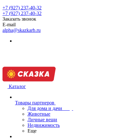
+7 (927) 237-40-32
+7 (927) 237-40-32
Заказать звонок
E-mail
alpha@skazkarb.ru
Каталог
Товары партнеров
Для дома и дачи
Животные
Личные вещи
Недвижимость
Еще