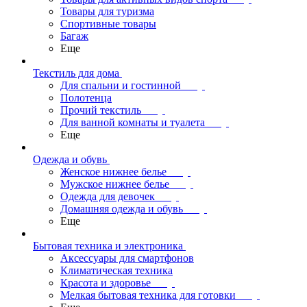
Товары для туризма
Спортивные товары
Багаж
Еще
Текстиль для дома
Для спальни и гостинной
Полотенца
Прочий текстиль
Для ванной комнаты и туалета
Еще
Одежда и обувь
Женское нижнее белье
Мужское нижнее белье
Одежда для девочек
Домашняя одежда и обувь
Еще
Бытовая техника и электроника
Аксессуары для смартфонов
Климатическая техника
Красота и здоровье
Мелкая бытовая техника для готовки