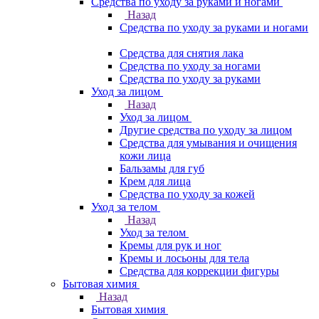
Средства по уходу за руками и ногами
Назад
Средства по уходу за руками и ногами
Средства для снятия лака
Средства по уходу за ногами
Средства по уходу за руками
Уход за лицом
Назад
Уход за лицом
Другие средства по уходу за лицом
Средства для умывания и очищения
кожи лица
Бальзамы для губ
Крем для лица
Средства по уходу за кожей
Уход за телом
Назад
Уход за телом
Кремы для рук и ног
Кремы и лосьоны для тела
Средства для коррекции фигуры
Бытовая химия
Назад
Бытовая химия