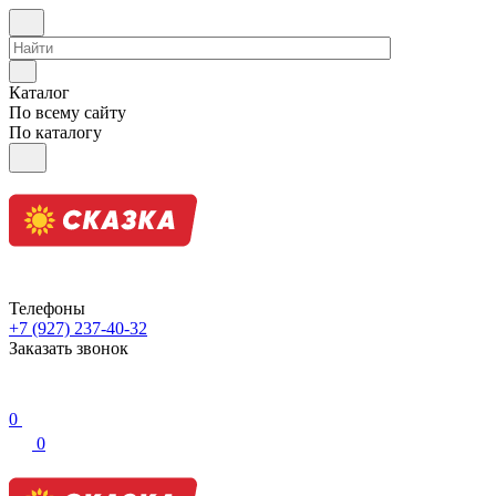
Каталог
По всему сайту
По каталогу
Телефоны
+7 (927) 237-40-32
Заказать звонок
0
0