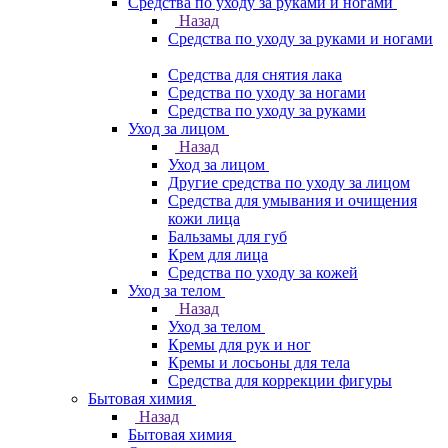
Средства по уходу за руками и ногами
Назад
Средства по уходу за руками и ногами
Средства для снятия лака
Средства по уходу за ногами
Средства по уходу за руками
Уход за лицом
Назад
Уход за лицом
Другие средства по уходу за лицом
Средства для умывания и очищения
кожи лица
Бальзамы для губ
Крем для лица
Средства по уходу за кожей
Уход за телом
Назад
Уход за телом
Кремы для рук и ног
Кремы и лосьоны для тела
Средства для коррекции фигуры
Бытовая химия
Назад
Бытовая химия