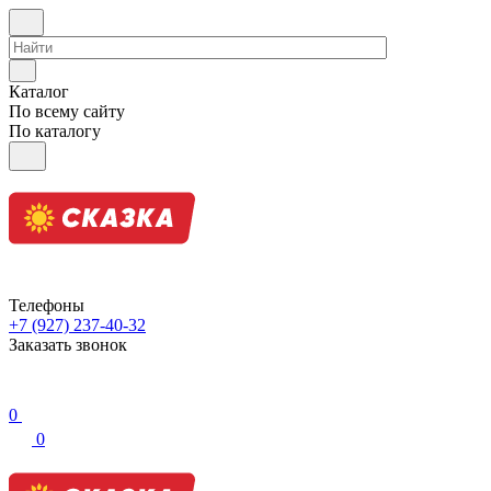
Каталог
По всему сайту
По каталогу
Телефоны
+7 (927) 237-40-32
Заказать звонок
0
0