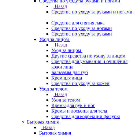
Средства по уходу за руками и ногами
Назад
Средства по уходу за руками и ногами
Средства для снятия лака
Средства по уходу за ногами
Средства по уходу за руками
Уход за лицом
Назад
Уход за лицом
Другие средства по уходу за лицом
Средства для умывания и очищения
кожи лица
Бальзамы для губ
Крем для лица
Средства по уходу за кожей
Уход за телом
Назад
Уход за телом
Кремы для рук и ног
Кремы и лосьоны для тела
Средства для коррекции фигуры
Бытовая химия
Назад
Бытовая химия