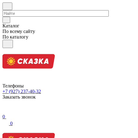
Каталог
По всему сайту
По каталогу
Телефоны
+7 (927) 237-40-32
Заказать звонок
0
0