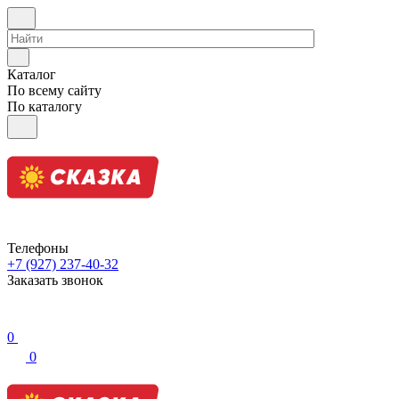
Каталог
По всему сайту
По каталогу
Телефоны
+7 (927) 237-40-32
Заказать звонок
0
0