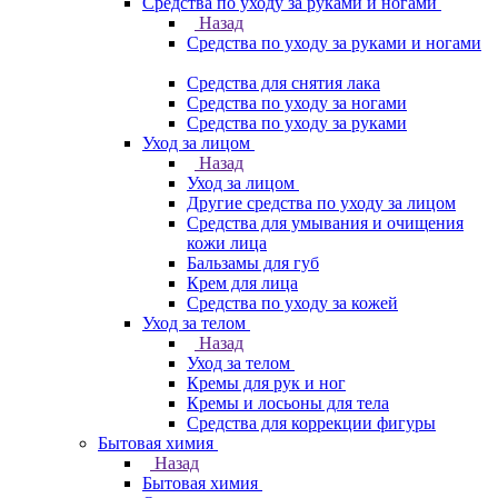
Средства по уходу за руками и ногами
Назад
Средства по уходу за руками и ногами
Средства для снятия лака
Средства по уходу за ногами
Средства по уходу за руками
Уход за лицом
Назад
Уход за лицом
Другие средства по уходу за лицом
Средства для умывания и очищения
кожи лица
Бальзамы для губ
Крем для лица
Средства по уходу за кожей
Уход за телом
Назад
Уход за телом
Кремы для рук и ног
Кремы и лосьоны для тела
Средства для коррекции фигуры
Бытовая химия
Назад
Бытовая химия