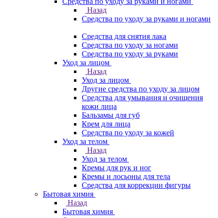
Средства по уходу за руками и ногами
Назад
Средства по уходу за руками и ногами
Средства для снятия лака
Средства по уходу за ногами
Средства по уходу за руками
Уход за лицом
Назад
Уход за лицом
Другие средства по уходу за лицом
Средства для умывания и очищения
кожи лица
Бальзамы для губ
Крем для лица
Средства по уходу за кожей
Уход за телом
Назад
Уход за телом
Кремы для рук и ног
Кремы и лосьоны для тела
Средства для коррекции фигуры
Бытовая химия
Назад
Бытовая химия