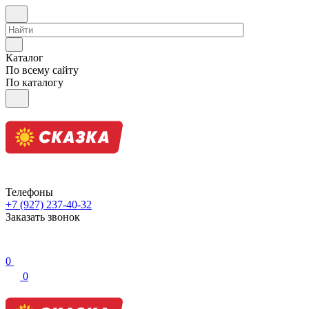
Каталог
По всему сайту
По каталогу
Телефоны
+7 (927) 237-40-32
Заказать звонок
0
0