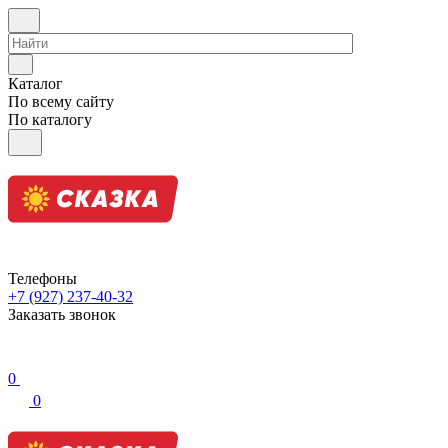
Каталог
По всему сайту
По каталогу
Телефоны
+7 (927) 237-40-32
Заказать звонок
0
0