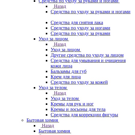
Средства по уходу за руками и ногами
Назад
Средства по уходу за руками и ногами
Средства для снятия лака
Средства по уходу за ногами
Средства по уходу за руками
Уход за лицом
Назад
Уход за лицом
Другие средства по уходу за лицом
Средства для умывания и очищения
кожи лица
Бальзамы для губ
Крем для лица
Средства по уходу за кожей
Уход за телом
Назад
Уход за телом
Кремы для рук и ног
Кремы и лосьоны для тела
Средства для коррекции фигуры
Бытовая химия
Назад
Бытовая химия