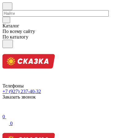
Каталог
По всему сайту
По каталогу
Телефоны
+7 (927) 237-40-32
Заказать звонок
0
0