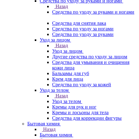
Средства по уходу за руками и ногами
Назад
Средства по уходу за руками и ногами
Средства для снятия лака
Средства по уходу за ногами
Средства по уходу за руками
Уход за лицом
Назад
Уход за лицом
Другие средства по уходу за лицом
Средства для умывания и очищения
кожи лица
Бальзамы для губ
Крем для лица
Средства по уходу за кожей
Уход за телом
Назад
Уход за телом
Кремы для рук и ног
Кремы и лосьоны для тела
Средства для коррекции фигуры
Бытовая химия
Назад
Бытовая химия