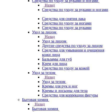
Средства по уходу за руками и ногами
Назад
Средства по уходу за руками и ногами
Средства для снятия лака
Средства по уходу за ногами
Средства по уходу за руками
Уход за лицом
Назад
Уход за лицом
Другие средства по уходу за лицом
Средства для умывания и очищения
кожи лица
Бальзамы для губ
Крем для лица
Средства по уходу за кожей
Уход за телом
Назад
Уход за телом
Кремы для рук и ног
Кремы и лосьоны для тела
Средства для коррекции фигуры
Бытовая химия
Назад
Бытовая химия