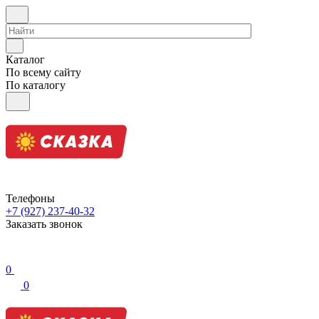
Каталог
По всему сайту
По каталогу
Телефоны
+7 (927) 237-40-32
Заказать звонок
0
0