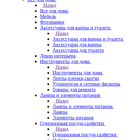
Назад
Все для дома
Мебель
Фоторамки
Аксессуары для ванны и туалета
Назад
Аксессуары для ванны и туалета
Аксессуары для ванны
Аксессуары для туалета
Декор интерьера
Инструменты для дома
Назад
Инструменты для дома
Ленты,пленки,скотчи
Удлинители и сетевые фильтры
Товары для ремонта
Лампы и элементы питания
Назад
Лампы и элементы питания
Лампы
Элементы питания
Одноразовая посуда,салфетки
Назад
Одноразовая посуда,салфетки