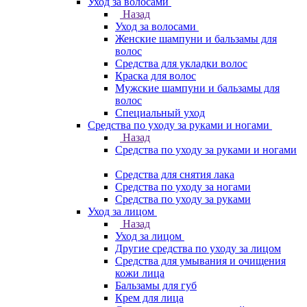
Уход за волосами
Назад
Уход за волосами
Женские шампуни и бальзамы для
волос
Средства для укладки волос
Краска для волос
Мужские шампуни и бальзамы для
волос
Специальный уход
Средства по уходу за руками и ногами
Назад
Средства по уходу за руками и ногами
Средства для снятия лака
Средства по уходу за ногами
Средства по уходу за руками
Уход за лицом
Назад
Уход за лицом
Другие средства по уходу за лицом
Средства для умывания и очищения
кожи лица
Бальзамы для губ
Крем для лица