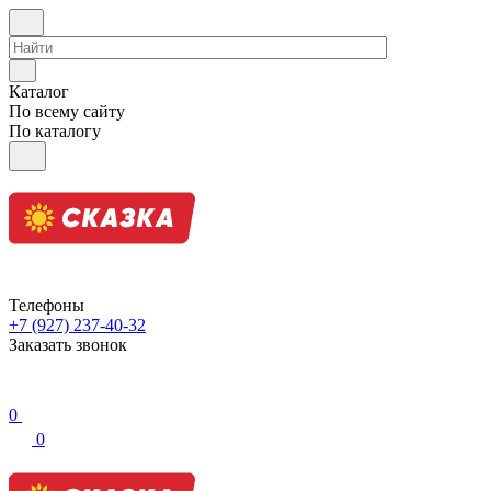
Каталог
По всему сайту
По каталогу
Телефоны
+7 (927) 237-40-32
Заказать звонок
0
0